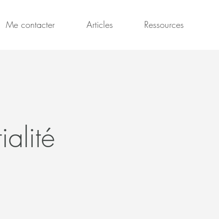
Me contacter
Articles
Ressources
ialité