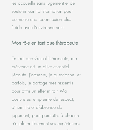
les accueillir sans jugement et de
soutenir leur transformation pour
permettre une reconnexion plus
fluide avec l’environnement.
Mon rôle en tant que thérapeute
En tant que Gestalt-thérapeute, ma
présence est un pilier essentiel.
J’écoute, j’observe, je questionne, et
parfois, je partage mes ressentis
pour offrir un effet miroir. Ma
posture est empreinte de respect,
d’humilité et d’absence de
jugement, pour permettre à chacun
d’explorer librement ses expériences