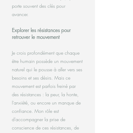
porte souvent des clés pour
avancer.
Explorer les résistances pour
retrouver le mouvement
Je crois profondément que chaque
être humain possède un mouvement
naturel qui le pousse à aller vers ses
besoins et ses désirs. Mais ce
mouvement est parfois freiné par
des résistances : la peur, la honte,
l’anxiété, ou encore un manque de
confiance. Mon rôle est
d’accompagner la prise de
conscience de ces résistances, de