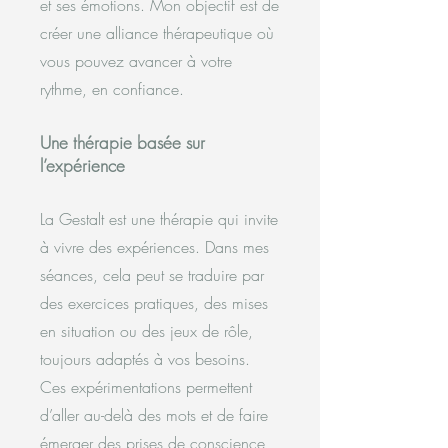
et ses émotions. Mon objectif est de
créer une alliance thérapeutique où
vous pouvez avancer à votre
rythme, en confiance.
Une thérapie basée sur
l’expérience
La Gestalt est une thérapie qui invite
à vivre des expériences. Dans mes
séances, cela peut se traduire par
des exercices pratiques, des mises
en situation ou des jeux de rôle,
toujours adaptés à vos besoins.
Ces expérimentations permettent
d’aller au-delà des mots et de faire
émerger des prises de conscience